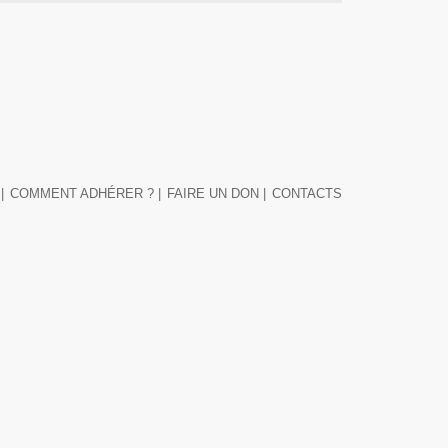
|
COMMENT ADHÉRER ? |
FAIRE UN DON |
CONTACTS