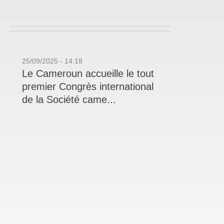
25/09/2025 - 14:18
Le Cameroun accueille le tout
premier Congrès international
de la Société came...