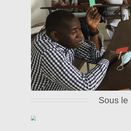
Sous le 