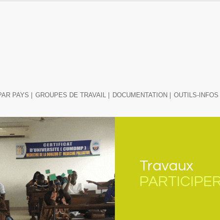
PAR PAYS |
GROUPES DE TRAVAIL |
DOCUMENTATION |
OUTILS-INFOS 
Travaux
PARTICIPE