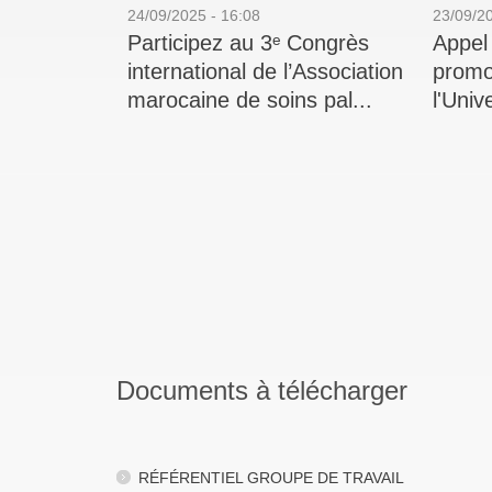
24/09/2025 - 16:08
23/09/20
Participez au 3ᵉ Congrès
Appel
international de l’Association
promo
marocaine de soins pal...
l'Univ
Documents à télécharger
RÉFÉRENTIEL GROUPE DE TRAVAIL