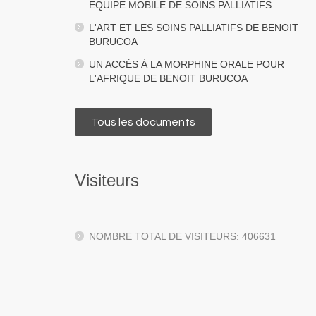
EQUIPE MOBILE DE SOINS PALLIATIFS
L'ART ET LES SOINS PALLIATIFS DE BENOIT
BURUCOA
UN ACCÉS À LA MORPHINE ORALE POUR
L'AFRIQUE DE BENOIT BURUCOA
Tous les documents
Visiteurs
NOMBRE TOTAL DE VISITEURS: 406631