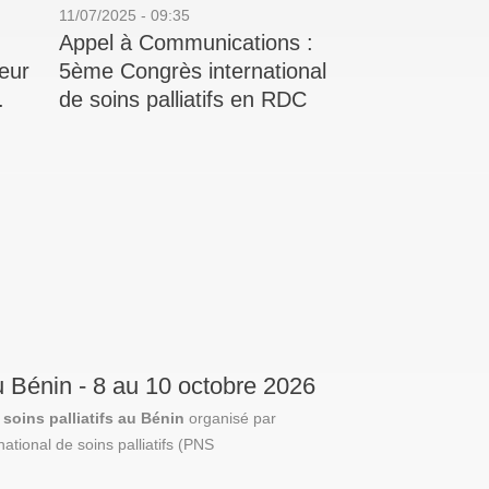
11/07/2025 - 09:35
Appel à Communications :
eur
5ème Congrès international
.
de soins palliatifs en RDC
u Bénin - 8 au 10 octobre 2026
soins palliatifs au Bénin
organisé par
ational de soins palliatifs (PNS