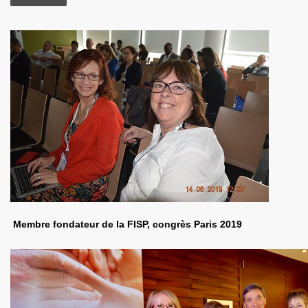
Membre fondateur de la FISP, congrès Paris 2019