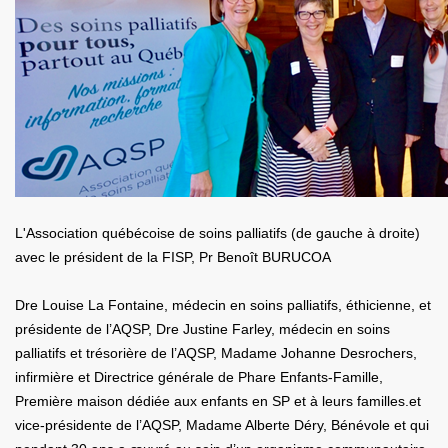
L'Association québécoise de soins palliatifs (de gauche à droite)
avec le président de la FISP, Pr Benoît BURUCOA
Dre Louise La Fontaine, médecin en soins palliatifs, éthicienne, et
présidente de l’AQSP, Dre Justine Farley, médecin en soins
palliatifs et trésorière de l’AQSP, Madame Johanne Desrochers,
infirmière et Directrice générale de Phare Enfants-Famille,
Première maison dédiée aux enfants en SP et à leurs familles.et
vice-présidente de l’AQSP, Madame Alberte Déry, Bénévole et qui