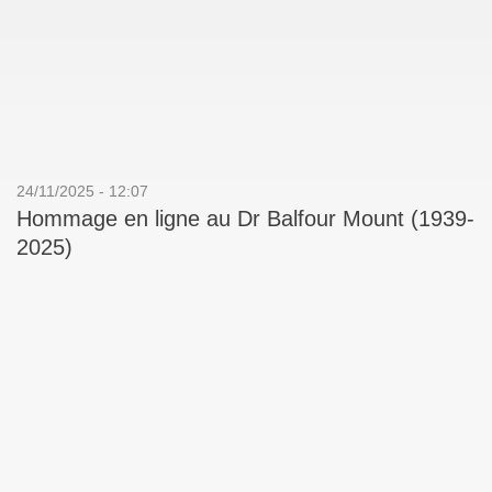
24/11/2025 - 12:07
Hommage en ligne au Dr Balfour Mount (1939-
2025)