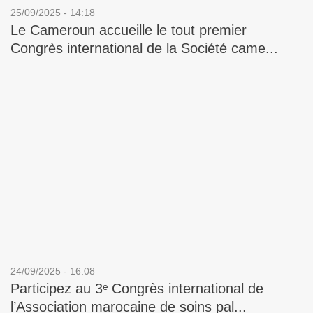
25/09/2025 - 14:18
Le Cameroun accueille le tout premier
Congrès international de la Société came...
24/09/2025 - 16:08
Participez au 3ᵉ Congrès international de
l’Association marocaine de soins pal...