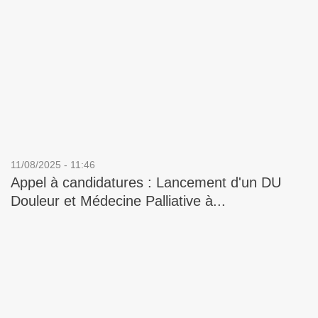
11/08/2025 - 11:46
Appel à candidatures : Lancement d'un DU
Douleur et Médecine Palliative à...