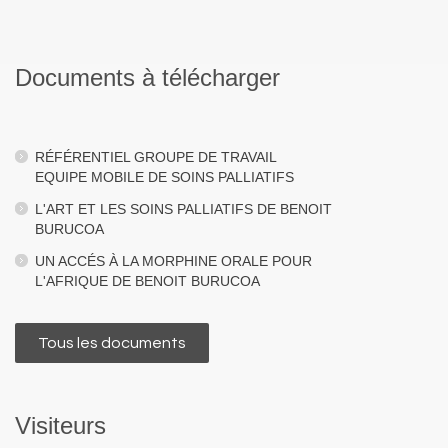
Documents à télécharger
RÉFÉRENTIEL GROUPE DE TRAVAIL
EQUIPE MOBILE DE SOINS PALLIATIFS
L'ART ET LES SOINS PALLIATIFS DE BENOIT
BURUCOA
UN ACCÉS À LA MORPHINE ORALE POUR
L'AFRIQUE DE BENOIT BURUCOA
Tous les documents
Visiteurs