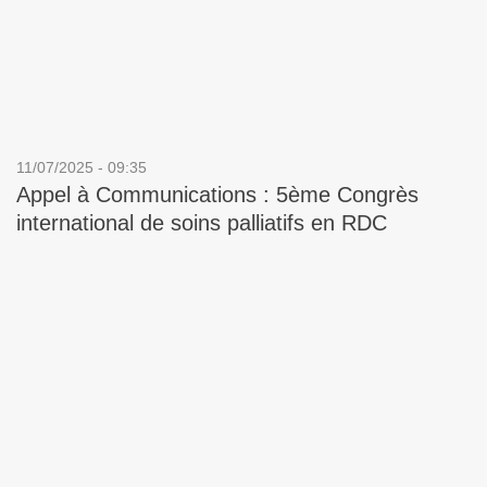
11/07/2025 - 09:35
Appel à Communications : 5ème Congrès
international de soins palliatifs en RDC