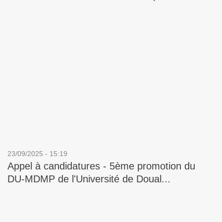
23/09/2025 - 15:19
Appel à candidatures - 5ème promotion du
DU-MDMP de l'Université de Doual...