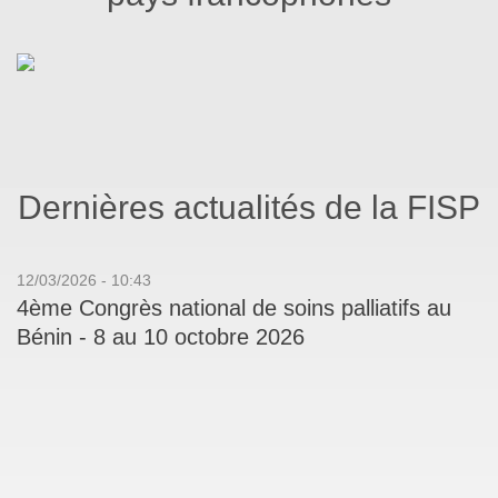
Dernières actualités de la FISP
12/03/2026 - 10:43
4ème Congrès national de soins palliatifs au
Bénin - 8 au 10 octobre 2026