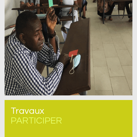
Travaux
PARTICIPER