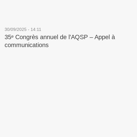
30/09/2025 - 14:11
35ᵉ Congrès annuel de l’AQSP – Appel à
communications