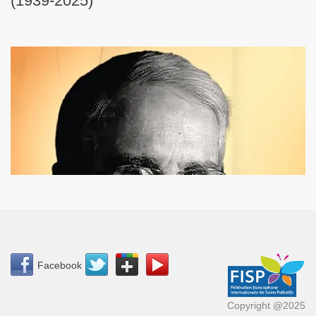
(1939-2025)
Facebook
Copyright @2025