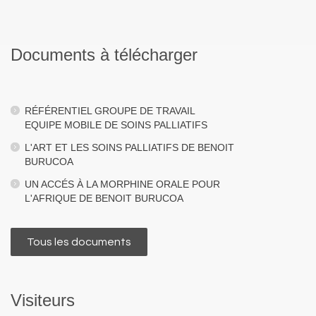
Documents à télécharger
RÉFÉRENTIEL GROUPE DE TRAVAIL
EQUIPE MOBILE DE SOINS PALLIATIFS
L'ART ET LES SOINS PALLIATIFS DE BENOIT
BURUCOA
UN ACCÉS À LA MORPHINE ORALE POUR
L'AFRIQUE DE BENOIT BURUCOA
Tous les documents
Visiteurs