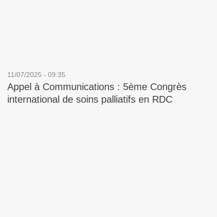
11/07/2025 - 09:35
Appel à Communications : 5ème Congrès
international de soins palliatifs en RDC