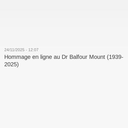
24/11/2025 - 12:07
Hommage en ligne au Dr Balfour Mount (1939-
2025)