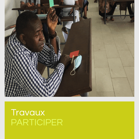
Travaux
PARTICIPER