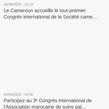
25/09/2025 - 14:18
Le Cameroun accueille le tout premier
Congrès international de la Société came...
24/09/2025 - 16:08
Participez au 3ᵉ Congrès international de
l’Association marocaine de soins pal...