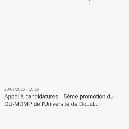
23/09/2025 - 15:19
Appel à candidatures - 5ème promotion du
DU-MDMP de l'Université de Doual...