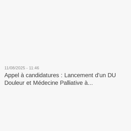
11/08/2025 - 11:46
Appel à candidatures : Lancement d'un DU
Douleur et Médecine Palliative à...