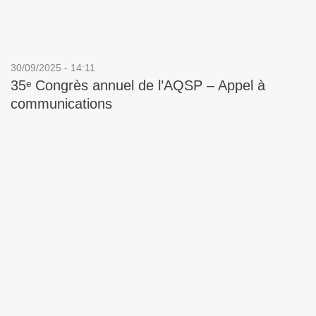
30/09/2025 - 14:11
35ᵉ Congrès annuel de l’AQSP – Appel à
communications