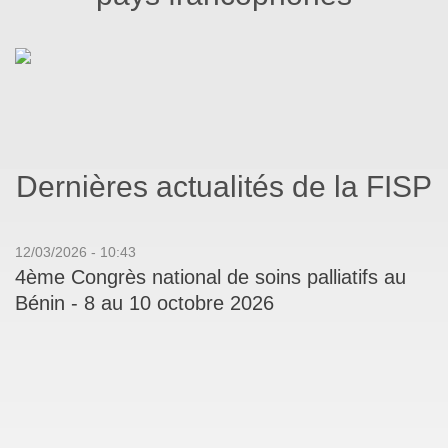
Dernières actualités de la FISP
12/03/2026 - 10:43
4ème Congrès national de soins palliatifs au
Bénin - 8 au 10 octobre 2026