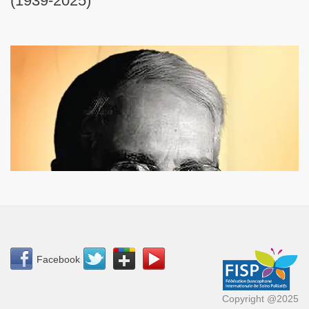
(1939-2025)
Facebook
Copyright @2025