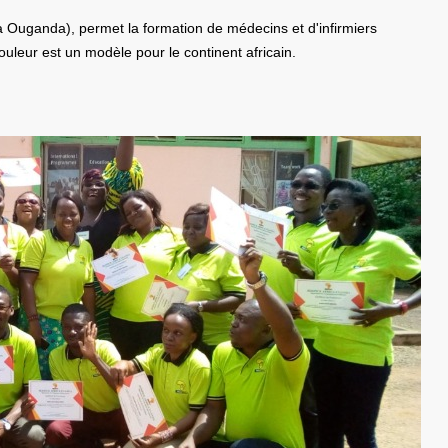
a Ouganda), permet la formation de médecins et d'infirmiers
ouleur est un modèle pour le continent africain.