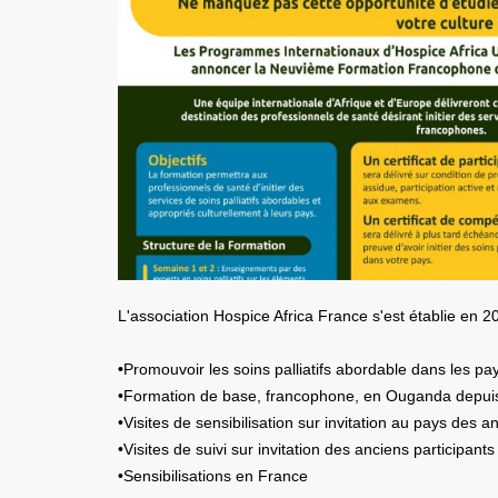
L'association Hospice Africa France s'est établie en 2
•
Promouvoir les soins palliatifs abordable dans les p
•Formation de base, francophone, en Ouganda depui
•Visites de sensibilisation sur invitation au pays des 
•Visites de suivi sur invitation des anciens participant
•Sensibilisations en France