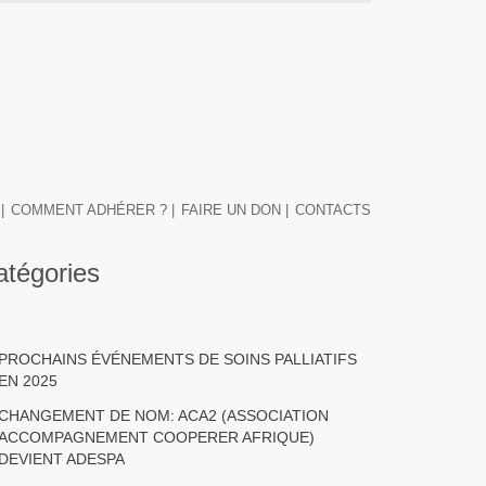
|
COMMENT ADHÉRER ? |
FAIRE UN DON |
CONTACTS
atégories
PROCHAINS ÉVÉNEMENTS DE SOINS PALLIATIFS
EN 2025
CHANGEMENT DE NOM: ACA2 (ASSOCIATION
ACCOMPAGNEMENT COOPERER AFRIQUE)
DEVIENT ADESPA