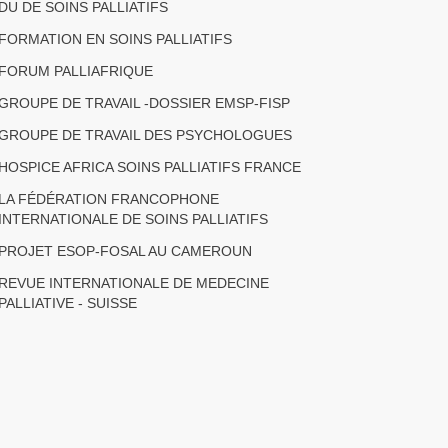
DU DE SOINS PALLIATIFS
FORMATION EN SOINS PALLIATIFS
FORUM PALLIAFRIQUE
GROUPE DE TRAVAIL -DOSSIER EMSP-FISP
GROUPE DE TRAVAIL DES PSYCHOLOGUES
HOSPICE AFRICA SOINS PALLIATIFS FRANCE
LA FÉDÉRATION FRANCOPHONE
INTERNATIONALE DE SOINS PALLIATIFS
PROJET ESOP-FOSAL AU CAMEROUN
REVUE INTERNATIONALE DE MEDECINE
PALLIATIVE - SUISSE