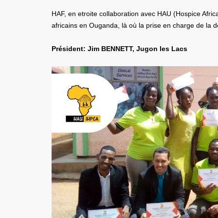
HAF, en etroite collaboration avec HAU (Hospice Afric
africains en Ouganda, là où la prise en charge de la d
Président: Jim BENNETT, Jugon les Lacs