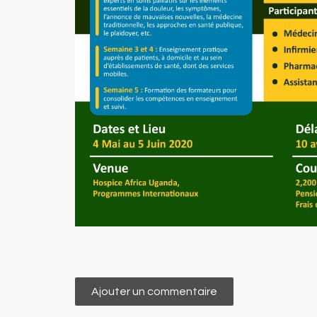
Ajouter un commentaire