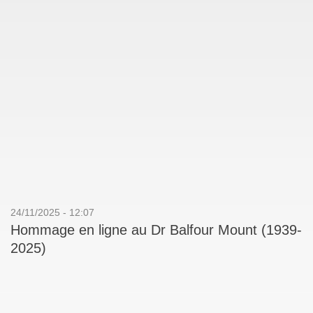
24/11/2025 - 12:07
Hommage en ligne au Dr Balfour Mount (1939-
2025)