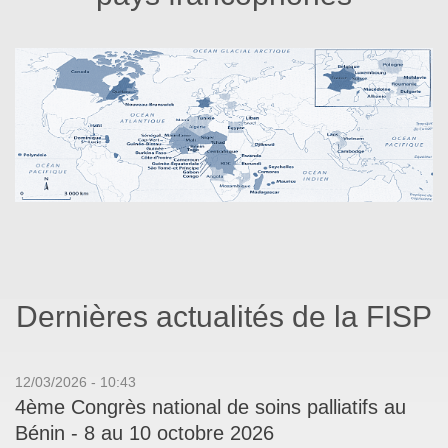
Dernières actualités de la FISP
12/03/2026 - 10:43
4ème Congrès national de soins palliatifs au
Bénin - 8 au 10 octobre 2026