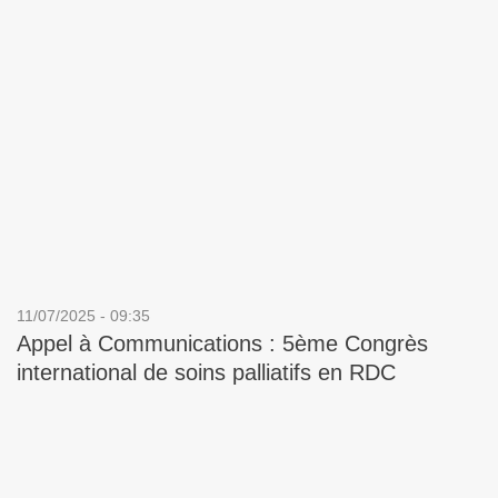
11/07/2025 - 09:35
Appel à Communications : 5ème Congrès
international de soins palliatifs en RDC