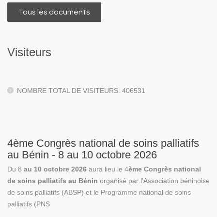
Tous les documents
Visiteurs
NOMBRE TOTAL DE VISITEURS: 406531
4ème Congrès national de soins palliatifs
au Bénin - 8 au 10 octobre 2026
Du 8
au 10 octobre 2026
aura lieu le 4
ème Congrès national
de soins palliatifs au Bénin
organisé par l'Association béninoise
de soins palliatifs (ABSP) et le Programme national de soins
palliatifs (PNS