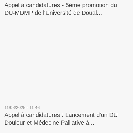
Appel à candidatures - 5ème promotion du
DU-MDMP de l'Université de Doual...
11/08/2025 - 11:46
Appel à candidatures : Lancement d'un DU
Douleur et Médecine Palliative à...