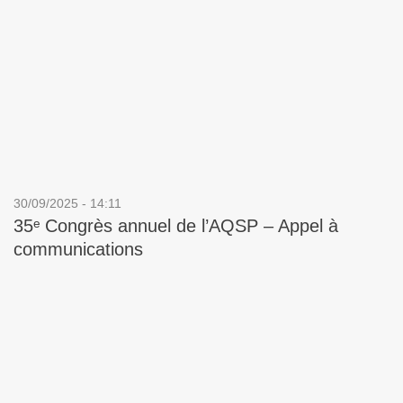
30/09/2025 - 14:11
35ᵉ Congrès annuel de l’AQSP – Appel à
communications