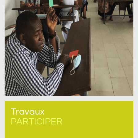
Travaux
PARTICIPER