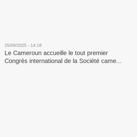
25/09/2025 - 14:18
Le Cameroun accueille le tout premier
Congrès international de la Société came...