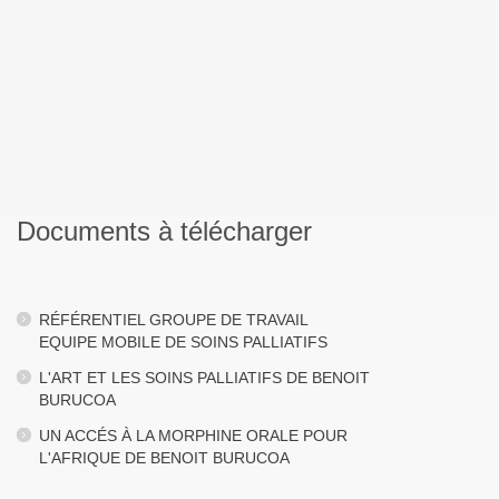
Documents à télécharger
RÉFÉRENTIEL GROUPE DE TRAVAIL
EQUIPE MOBILE DE SOINS PALLIATIFS
L'ART ET LES SOINS PALLIATIFS DE BENOIT
BURUCOA
UN ACCÉS À LA MORPHINE ORALE POUR
L'AFRIQUE DE BENOIT BURUCOA