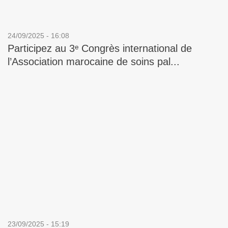
24/09/2025 - 16:08
Participez au 3ᵉ Congrès international de
l’Association marocaine de soins pal...
23/09/2025 - 15:19