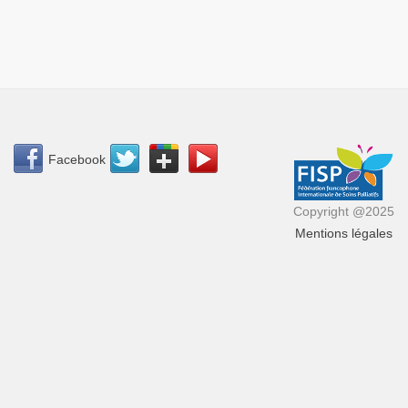
Facebook
Copyright @2025
Mentions légales