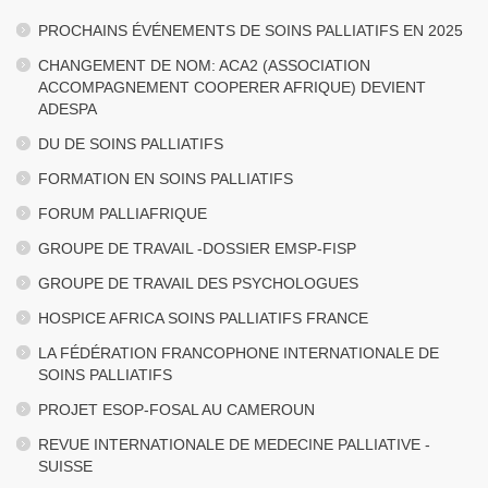
PROCHAINS ÉVÉNEMENTS DE SOINS PALLIATIFS EN 2025
CHANGEMENT DE NOM: ACA2 (ASSOCIATION
ACCOMPAGNEMENT COOPERER AFRIQUE) DEVIENT
ADESPA
DU DE SOINS PALLIATIFS
FORMATION EN SOINS PALLIATIFS
FORUM PALLIAFRIQUE
GROUPE DE TRAVAIL -DOSSIER EMSP-FISP
GROUPE DE TRAVAIL DES PSYCHOLOGUES
HOSPICE AFRICA SOINS PALLIATIFS FRANCE
LA FÉDÉRATION FRANCOPHONE INTERNATIONALE DE
SOINS PALLIATIFS
PROJET ESOP-FOSAL AU CAMEROUN
REVUE INTERNATIONALE DE MEDECINE PALLIATIVE -
SUISSE