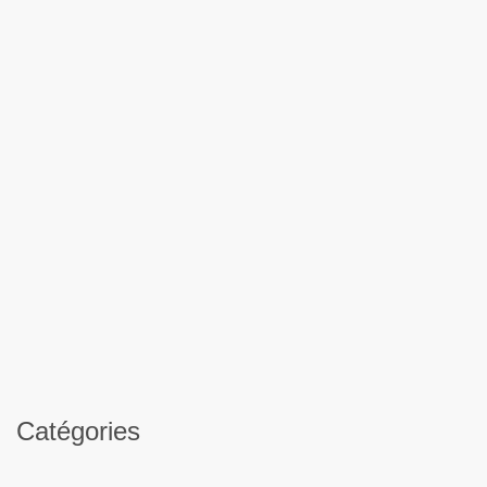
Catégories