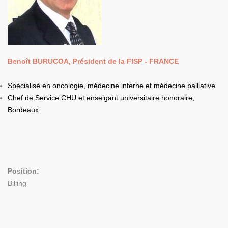
Benoît BURUCOA, Président de la FISP - FRANCE
Spécialisé en oncologie, médecine interne et médecine palliative
Chef de Service CHU et enseigant universitaire honoraire,
Bordeaux
Position:
Billing