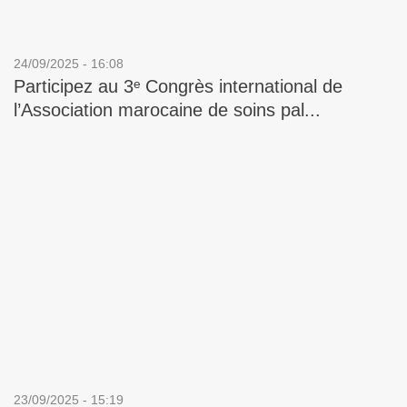
24/09/2025 - 16:08
Participez au 3ᵉ Congrès international de
l’Association marocaine de soins pal...
23/09/2025 - 15:19