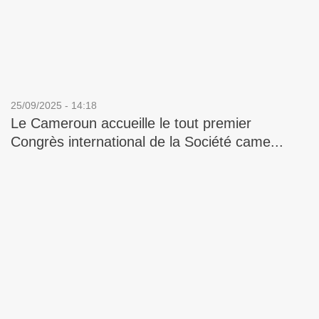
25/09/2025 - 14:18
Le Cameroun accueille le tout premier
Congrès international de la Société came...