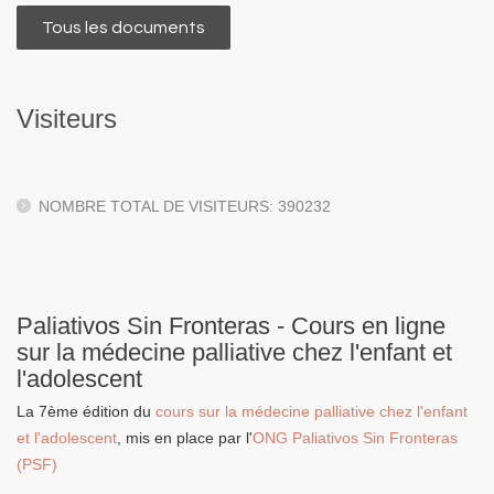
Tous les documents
Visiteurs
NOMBRE TOTAL DE VISITEURS: 390232
Paliativos Sin Fronteras - Cours en ligne
sur la médecine palliative chez l'enfant et
l'adolescent
La 7ème édition du
cours sur la médecine palliative chez l'enfant
et l'adolescent
, mis en place par l'
ONG Paliativos Sin Fronteras
(PSF)