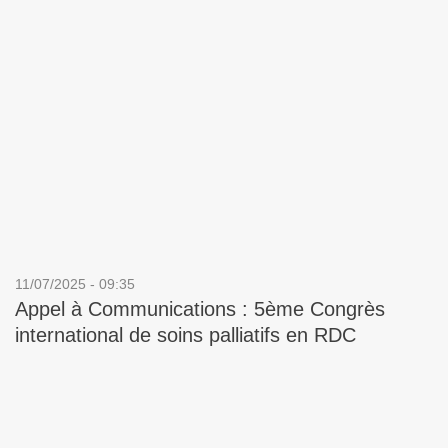
11/07/2025 - 09:35
Appel à Communications : 5ème Congrès
international de soins palliatifs en RDC