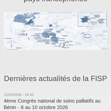
Dernières actualités de la FISP
12/03/2026 - 10:43
4ème Congrès national de soins palliatifs au
Bénin - 8 au 10 octobre 2026