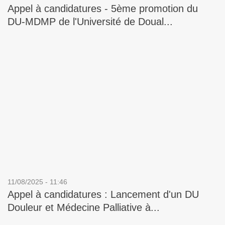
Appel à candidatures - 5ème promotion du
DU-MDMP de l'Université de Doual...
11/08/2025 - 11:46
Appel à candidatures : Lancement d'un DU
Douleur et Médecine Palliative à...