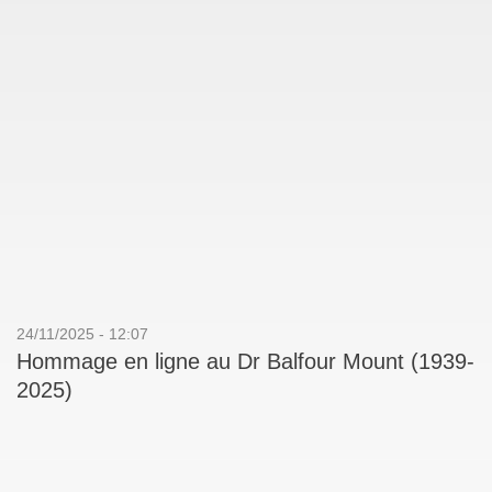
24/11/2025 - 12:07
Hommage en ligne au Dr Balfour Mount (1939-
2025)