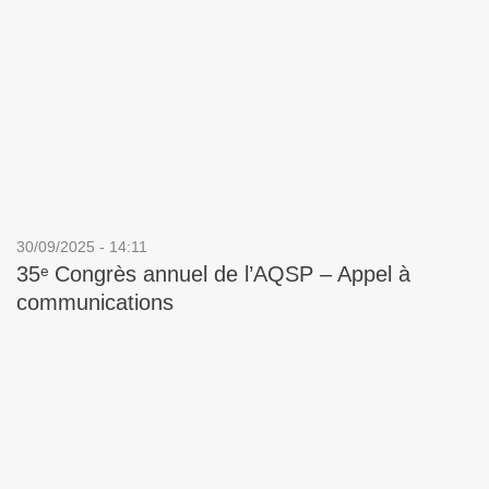
30/09/2025 - 14:11
35ᵉ Congrès annuel de l’AQSP – Appel à
communications