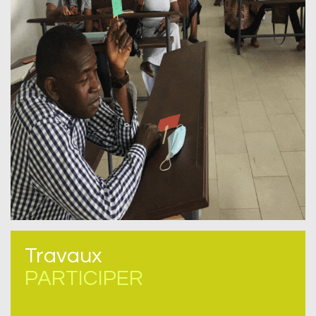
Travaux
PARTICIPER