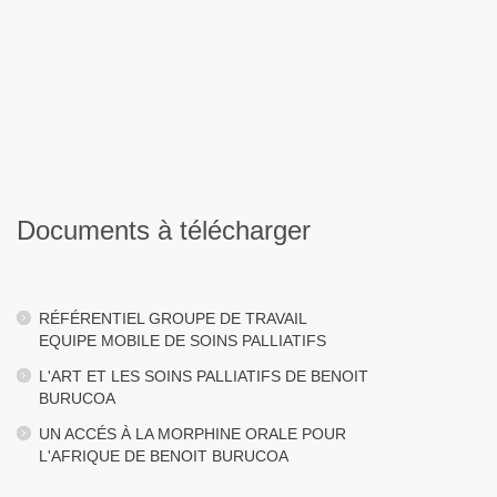
Documents à télécharger
RÉFÉRENTIEL GROUPE DE TRAVAIL
EQUIPE MOBILE DE SOINS PALLIATIFS
L'ART ET LES SOINS PALLIATIFS DE BENOIT
BURUCOA
UN ACCÉS À LA MORPHINE ORALE POUR
L'AFRIQUE DE BENOIT BURUCOA